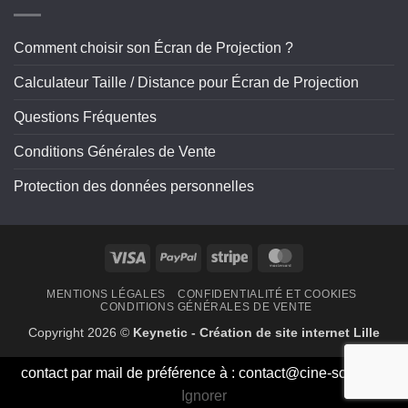
Comment choisir son Écran de Projection ?
Calculateur Taille / Distance pour Écran de Projection
Questions Fréquentes
Conditions Générales de Vente
Protection des données personnelles
Visa
PayPal
Stripe
MasterCard
MENTIONS LÉGALES
CONFIDENTIALITÉ ET COOKIES
CONDITIONS GÉNÉRALES DE VENTE
Copyright 2026 ©
Keynetic - Création de site internet Lille
contact par mail de préférence à :
contact@cine-screen.fr
Ignorer