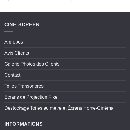
CINE-SCREEN
À propos
Avis Clients
Galerie Photos des Clients
Contact
Toiles Transonores
Ecrans de Projection Fixe
Déstockage Toiles au mètre et Écrans Home-Cinéma
INFORMATIONS