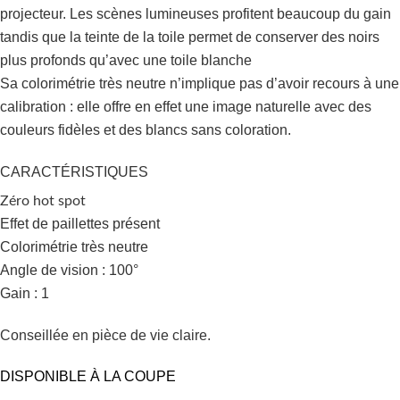
projecteur. Les scènes lumineuses profitent beaucoup du gain
tandis que la teinte de la toile permet de conserver des noirs
plus profonds qu’avec une toile blanche
Sa colorimétrie très neutre n’implique pas d’avoir recours à une
calibration : elle offre en effet une image naturelle avec des
couleurs fidèles et des blancs sans coloration.
CARACTÉRISTIQUES
Zéro hot spot
Effet de paillettes présent
Colorimétrie très neutre
Angle de vision : 100°
Gain : 1
Conseillée en pièce de vie claire.
DISPONIBLE À LA COUPE