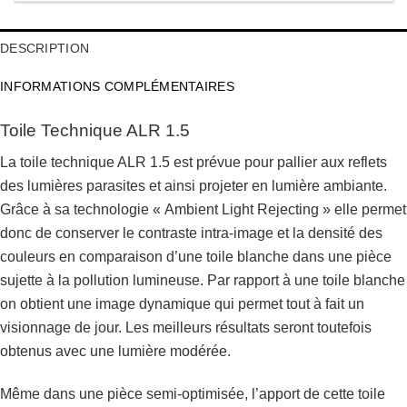
DESCRIPTION
INFORMATIONS COMPLÉMENTAIRES
Toile Technique ALR 1.5
La toile technique ALR 1.5 est prévue pour pallier aux reflets
des lumières parasites et ainsi projeter en lumière ambiante.
Grâce à sa technologie « Ambient Light Rejecting » elle permet
donc de conserver le contraste intra-image et la densité des
couleurs en comparaison d’une toile blanche dans une pièce
sujette à la pollution lumineuse. Par rapport à une toile blanche
on obtient une image dynamique qui permet tout à fait un
visionnage de jour. Les meilleurs résultats seront toutefois
obtenus avec une lumière modérée.
Même dans une pièce semi-optimisée, l’apport de cette toile