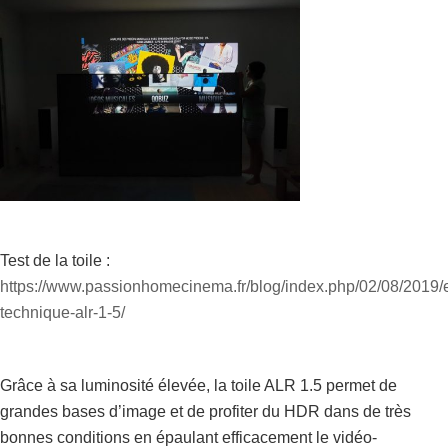
Test de la toile :
https://www.passionhomecinema.fr/blog/index.php/02/08/2019/
technique-alr-1-5/
Grâce à sa luminosité élevée, la toile ALR 1.5 permet de
grandes bases d’image et de profiter du HDR dans de très
bonnes conditions en épaulant efficacement le vidéo-