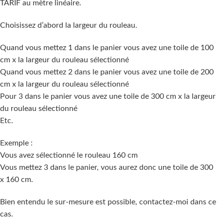
TARIF au mètre linéaire.
Choisissez d’abord la largeur du rouleau.
Quand vous mettez 1 dans le panier vous avez une toile de 100
cm x la largeur du rouleau sélectionné
Quand vous mettez 2 dans le panier vous avez une toile de 200
cm x la largeur du rouleau sélectionné
Pour 3 dans le panier vous avez une toile de 300 cm x la largeur
du rouleau sélectionné
Etc.
Exemple :
Vous avez sélectionné le rouleau 160 cm
Vous mettez 3 dans le panier, vous aurez donc une toile de 300
x 160 cm.
Bien entendu le sur-mesure est possible, contactez-moi dans ce
cas.