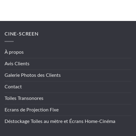
CINE-SCREEN
À propos
Avis Clients
Galerie Photos des Clients
Contact
Toiles Transonores
Ecrans de Projection Fixe
Déstockage Toiles au mètre et Écrans Home-Cinéma