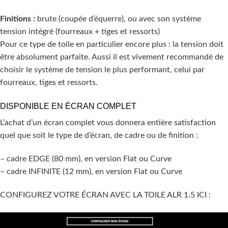
Finitions :
brute (coupée d’équerre), ou avec son système
tension intégré (fourrea
ux + tiges et ressorts)
Pour ce type de toile en particulier encore plus : la tension doit
être absolument parfaite. Aussi il est vivement recommandé de
choisir le système de tension le plus performant, celui par
fourreaux, tiges et ressorts.
DISPONIBLE EN ÉCRAN COMPLET
L’achat d’un écran complet vous donnera entière satisfaction
quel que soit le type de d’écran, de cadre ou de finition :
– cadre EDGE (80 mm), en version Flat ou Curve
– cadre INFINITE (12 mm), en version Flat ou Curve
CONFIGUREZ VOTRE ÉCRAN AVEC LA TOILE ALR 1.5 ICI :