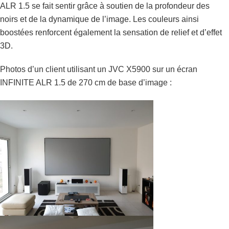
ALR 1.5 se fait sentir grâce à soutien de la profondeur des
noirs et de la dynamique de l’image. Les couleurs ainsi
boostées renforcent également la sensation de relief et d’effet
3D.
Photos d’un client utilisant un JVC X5900 sur un écran
INFINITE ALR 1.5 de 270 cm de base d’image :