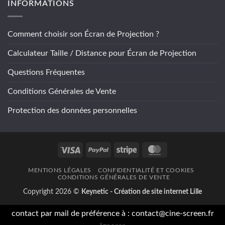
INFORMATIONS
Comment choisir son Écran de Projection ?
Calculateur Taille / Distance pour Écran de Projection
Questions Fréquentes
Conditions Générales de Vente
Protection des données personnelles
Visa
PayPal
Stripe
MasterCard
MENTIONS LÉGALES
CONFIDENTIALITÉ ET COOKIES
CONDITIONS GÉNÉRALES DE VENTE
Copyright 2026 ©
Keynetic - Création de site internet Lille
contact par mail de préférence à :
contact@cine-screen.fr