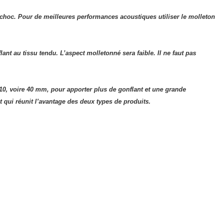
 choc. Pour de meilleures performances acoustiques utiliser le molleton
lant au tissu tendu. L’aspect molletonné sera faible. Il ne faut pas
10, voire 40 mm, pour apporter plus de gonflant et une grande
t qui réunit l’avantage des deux types de produits.