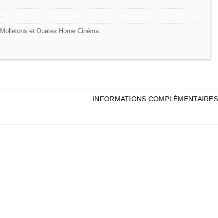
4
Molletons et Ouates Home Cinéma
INFORMATIONS COMPLÉMENTAIRES