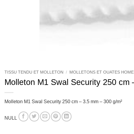
TISSU TENDU ET MOLLETON
/
MOLLETONS ET OUATES HOME
Molleton M1 Swal Security 250 cm 
Molleton M1 Swal Security 250 cm – 3.5 mm – 300 g/m²
NULL