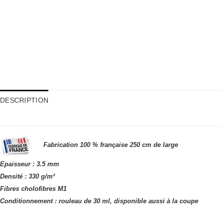
DESCRIPTION
Fabrication 100 % française
250 cm de large
Epaisseur : 3.5 mm
Densité : 330
g/m²
Fibres cholofibres M1
Conditionnement : rouleau de 30 ml, disponible aussi à la coupe