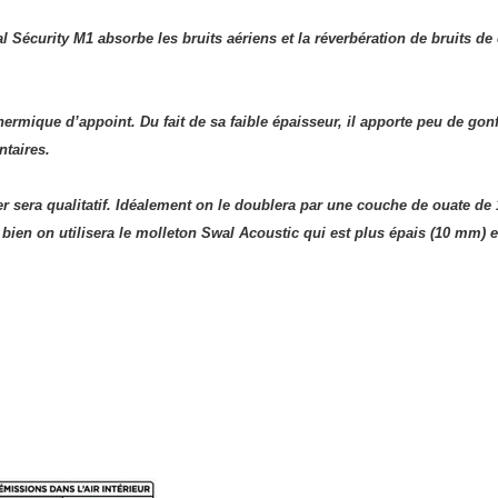
 Sécurity M1 absorbe les bruits aériens et la réverbération de bruits de
 thermique d’appoint.
Du fait de sa
faible épaisseur, il apporte peu de gonf
ntaires.
r sera qualitatif.
Idéalement on le doublera par une couche de ouate de 
 bien on utilisera le molleton Swal Acoustic qui est plus épais (10 mm) e