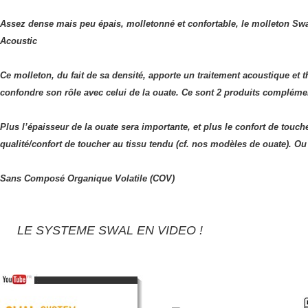
Assez dense mais peu épais, molletonné et confortable, le molleton Swal
Acoustic
Ce molleton, du fait de sa densité, apporte un traitement acoustique et
confondre son rôle avec celui de la ouate. Ce sont 2 produits compléme
Plus l’épaisseur de la ouate sera importante, et plus le confort de touche
qualité/confort de toucher au tissu tendu (cf. nos modèles de ouate). Ou
Sans Composé Organique Volatile (COV)
LE SYSTEME SWAL EN VIDEO !