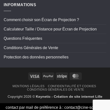
INFORMATIONS
Comment choisir son Écran de Projection ?
Calculateur Taille / Distance pour Écran de Projection
Questions Fréquentes
Conditions Générales de Vente
Protection des données personnelles
Visa
PayPal
Stripe
MasterCard
MENTIONS LÉGALES
CONFIDENTIALITÉ ET COOKIES
CONDITIONS GÉNÉRALES DE VENTE
Copyright 2026 ©
Keynetic - Création de site internet Lille
contact par mail de préférence à :
contact@cine-screen.fr